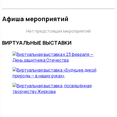
Афиша мероприятий
Нет предстоящих мероприятий
ВИРТУАЛЬНЫЕ ВЫСТАВКИ