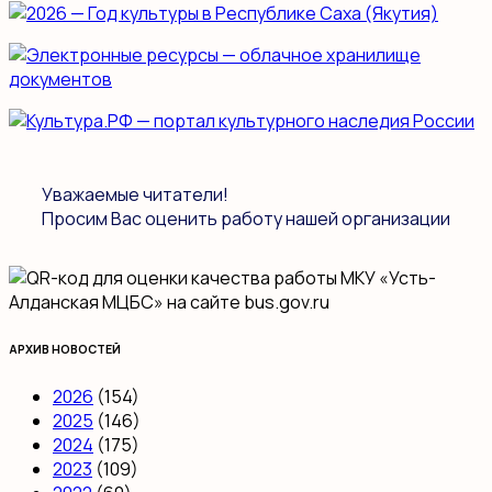
Уважаемые читатели!
Просим Вас оценить работу нашей организации
АРХИВ НОВОСТЕЙ
2026
(154)
2025
(146)
2024
(175)
2023
(109)