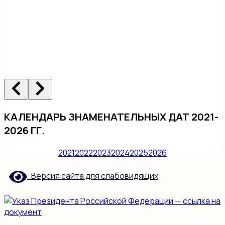
КАЛЕНДАРЬ ЗНАМЕНАТЕЛЬНЫХ ДАТ 2021-
2026 ГГ.
2021
2022
2023
2024
2025
2026
Версия сайта для слабовидящих