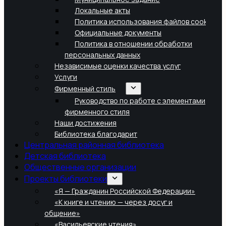
Локальные акты
Политика использования файлов cookie
Официальные документы
Политика в отношении обработки
персональных данных
Независимые оценки качества услуг
Услуги
Фирменный стиль
Руководство по работе с элементами
фирменного стиля
Наши достижения
Библиотека благодарит
Центральная районная библиотека
Детская библиотека
Общественные организации
Проекты библиотеки
«Я — Гражданин Российской Федерации»
«К книге и чтению — через досуг и
общение»
«Васильевские чтения»