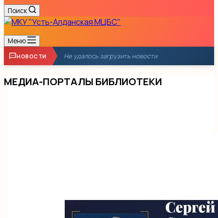
Поиск
Меню
Не удалось загрузить новости
НОВОСТИ
МЕДИА-ПОРТАЛЫ БИБЛИОТЕКИ