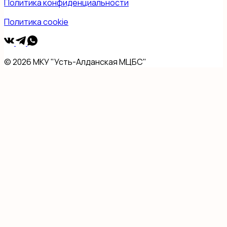
Политика конфиденциальности
Политика cookie
© 2026 МКУ "Усть-Алданская МЦБС"