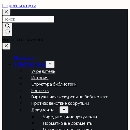
Перейти к сути
Ничего не найдено
Новости
О библиотеке
Учредитель
История
Структура библиотеки
Контакты
Виртуальная экскурсия по библиотеке
Противодействие коррупции
Документы
Учредительные документы
Нормативные документы
Муниципальное задание