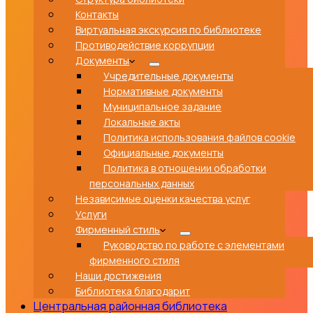
Контакты
Виртуальная экскурсия по библиотеке
Противодействие коррупции
Документы
Учредительные документы
Нормативные документы
Муниципальное задание
Локальные акты
Политика использования файлов cookie
Официальные документы
Политика в отношении обработки
персональных данных
Независимые оценки качества услуг
Услуги
Фирменный стиль
Руководство по работе с элементами
фирменного стиля
Наши достижения
Библиотека благодарит
Центральная районная библиотека